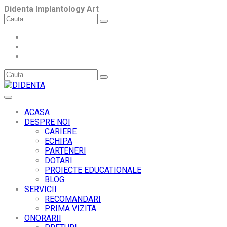
Didenta Implantology Art
ACASA
DESPRE NOI
CARIERE
ECHIPA
PARTENERI
DOTARI
PROIECTE EDUCATIONALE
BLOG
SERVICII
RECOMANDARI
PRIMA VIZITA
ONORARII