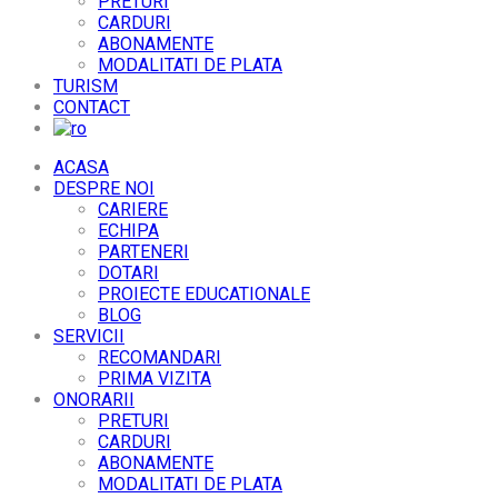
PRETURI
CARDURI
ABONAMENTE
MODALITATI DE PLATA
TURISM
CONTACT
ACASA
DESPRE NOI
CARIERE
ECHIPA
PARTENERI
DOTARI
PROIECTE EDUCATIONALE
BLOG
SERVICII
RECOMANDARI
PRIMA VIZITA
ONORARII
PRETURI
CARDURI
ABONAMENTE
MODALITATI DE PLATA