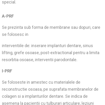
special.
A-PRF
Se prezinta sub forma de membrane sau dopuri, care
se folosesc in
interventiile de: inserare implanturi dentare, sinus
lifting, grefe osoase, post-extractional pentru a limita
resorbtia osoase, interventii parodontale.
I-PRF
Se foloseste in amestec cu materialele de
reconstructie osoasa, pe suprafata membranelor de
colagen si a implanturilor dentare. Se indica de
asemena la pacientii cu tulburari articulare, leziuni