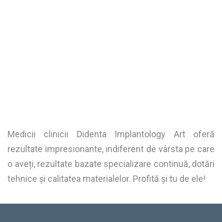
Medicii clinicii Didenta Implantology Art oferă
rezultate impresionante, indiferent de vârsta pe care
o aveți, rezultate bazate specializare continuă, dotări
tehnice și calitatea materialelor. Profită și tu de ele!