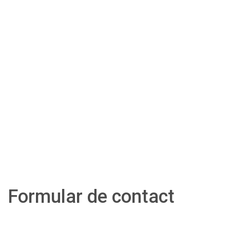
Formular de contact