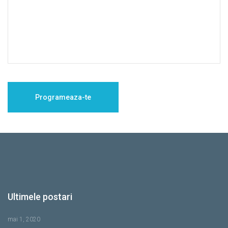
Ultimele postari
mai 1, 2020