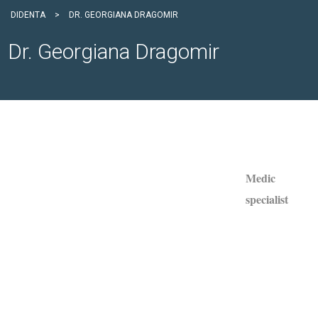
DIDENTA
>
DR. GEORGIANA DRAGOMIR
Dr. Georgiana Dragomir
Medic
specialist