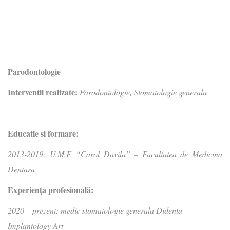
Parodontologie
Interventii realizate:
Parodontologie, Stomatologie generala
Educatie si formare:
2013-2019: U.M.F. “Carol Davila” – Facultatea de Medicina
Dentara
Experienţa profesională:
2020 – prezent: medic stomatologie generala Didenta
Implantology Art