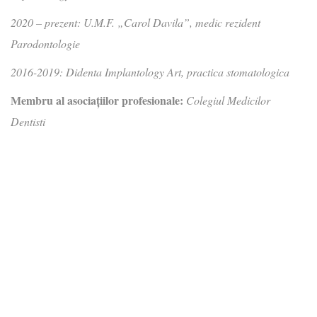
2020 – prezent: U.M.F. „Carol Davila”, medic rezident
Parodontologie
2016-2019: Didenta Implantology Art, practica stomatologica
Membru al asociaţiilor profesionale:
Colegiul Medicilor
Dentisti